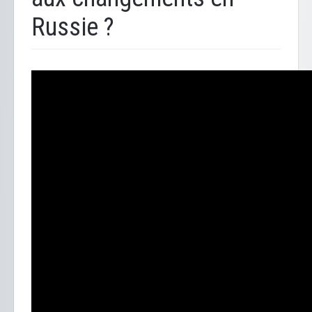
Russie ?