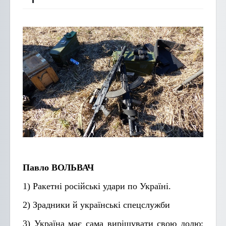
Павло ВОЛЬВАЧ
1) Ракетні російські удари по Україні.
2) Зрадники й українські спецслужби
3) Україна має сама вирішувати свою долю: