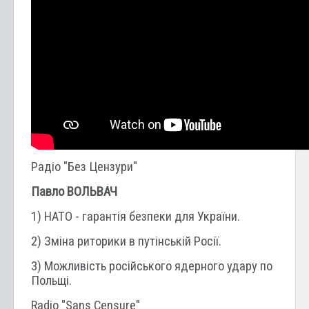
Радіо "Без Цензури"
Павло ВОЛЬВАЧ
1) НАТО - гарантія безпеки для України.
2) Зміна риторики в путінській Росії.
3) Можливість російського ядерного удару по
Польщі.
Radio "Sans Censure"