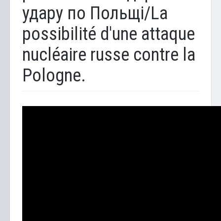
удару по Польщі/La
possibilité d'une attaque
nucléaire russe contre la
Pologne.