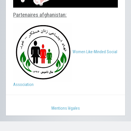
Partenaires afghanistan:
Women Like-Minded Social
Association
Mentions légales