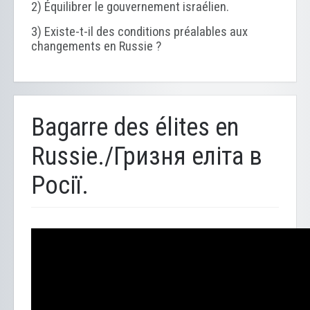
2) Équilibrer le gouvernement israélien.
3) Existe-t-il des conditions préalables aux
changements en Russie ?
Bagarre des élites en
Russie./Гризня еліта в
Росії.