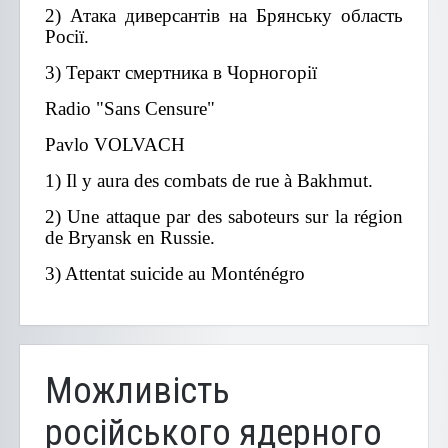
2) Атака диверсантів на Брянську область
Росії.
3) Теракт смертника в Чорногорії
Radio "Sans Censure"
Pavlo VOLVACH
1) Il y aura des combats de rue à Bakhmut.
2) Une attaque par des saboteurs sur la région
de Bryansk en Russie.
3) Attentat suicide au Monténégro
Можливість
російського ядерного