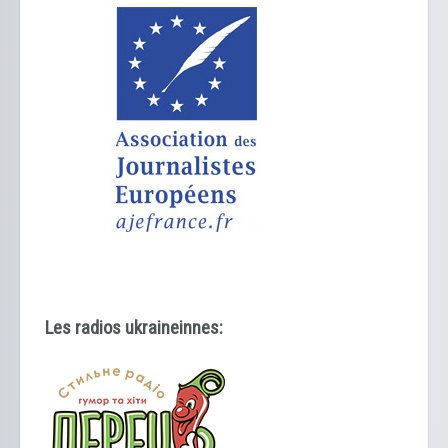
Les radios ukraineinnes: