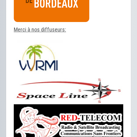
Merci à nos diffuseurs: