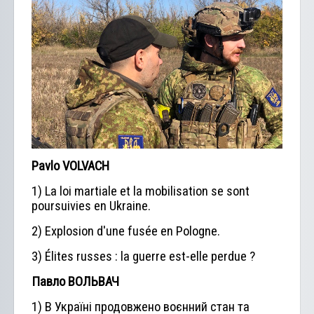
Pavlo VOLVACH
1) La loi martiale et la mobilisation se sont
poursuivies en Ukraine.
2) Explosion d'une fusée en Pologne.
3) Élites russes : la guerre est-elle perdue ?
Павло ВОЛЬВАЧ
1) В Україні продовжено воєнний стан та