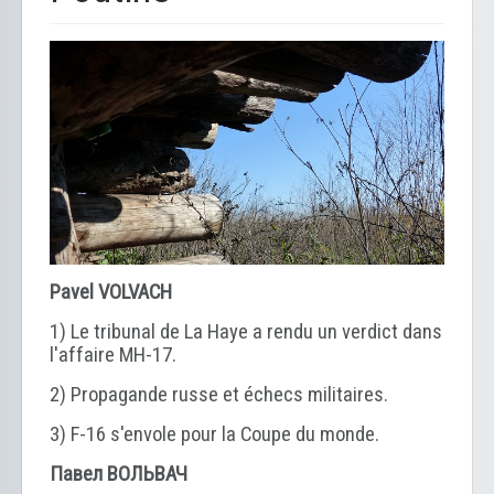
Pavel VOLVACH
1) Le tribunal de La Haye a rendu un verdict dans
l'affaire MH-17.
2) Propagande russe et échecs militaires.
3) F-16 s'envole pour la Coupe du monde.
Павел ВОЛЬВАЧ