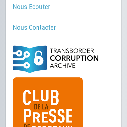
Nous Ecouter
Nous Contacter