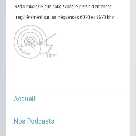
Radio musicale que nous avons le plaisir d'entendre
régulièrement sur les fréquences 6070 et 9670 khz
Accueil
Nos Podcasts