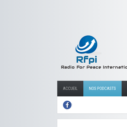
ACCUEIL
NOS PODCASTS