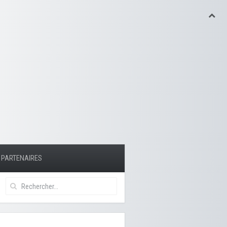
PARTENAIRES