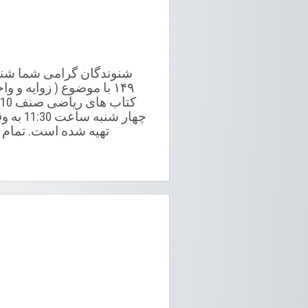
۱۴۹ با موضوع ( زوایه و