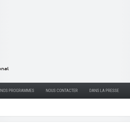
NOS PROGRAMMES
NOUS CONTACTER
DANS LA PRESSE