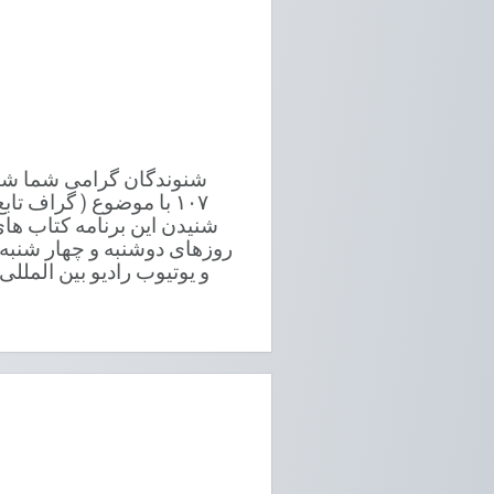
۱۰۷ با موضوع ( گراف 