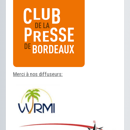
Merci à nos diffuseurs: