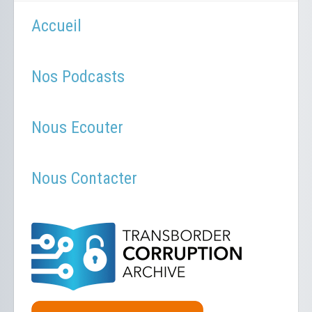
Accueil
Nos Podcasts
Nous Ecouter
Nous Contacter