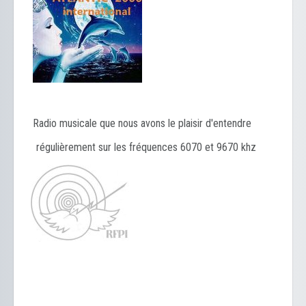
Radio musicale que nous avons le plaisir d'entendre
régulièrement sur les fréquences 6070 et 9670 khz