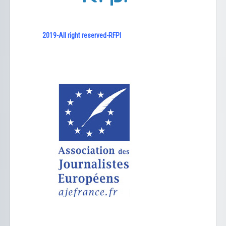
2019-All right reserved-RFPI