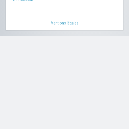
Mentions légales