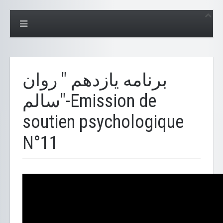
برنامه یازدهم " روان
سالم"-Emission de
soutien psychologique
N°11