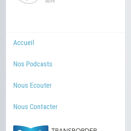
Accueil
Nos Podcasts
Nous Ecouter
Nous Contacter