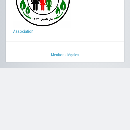
Association
Mentions légales