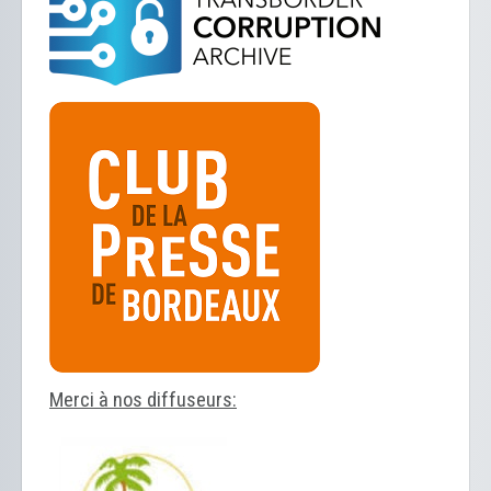
Merci à nos diffuseurs: