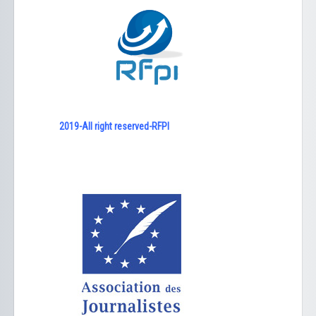
2019-All right reserved-RFPI