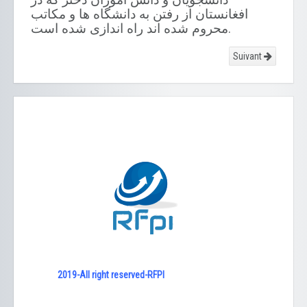
افغانستان از رفتن به دانشگاه ها و مکاتب
محروم شده اند راه اندازی شده است
.
Suivant
2019-All right reserved-RFPI