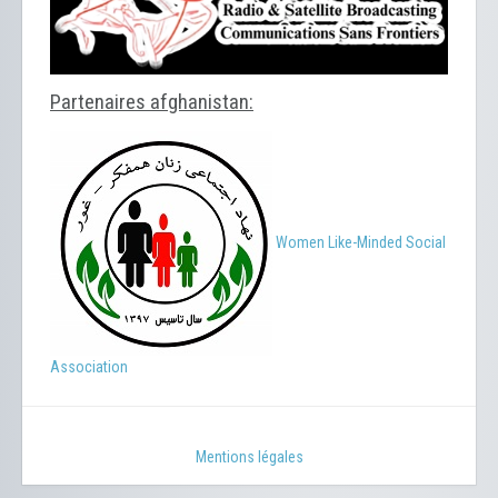
Partenaires afghanistan:
Women Like-Minded Social
Association
Mentions légales