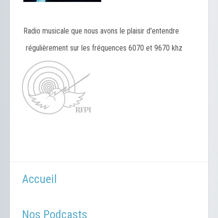
Radio musicale que nous avons le plaisir d'entendre
régulièrement sur les fréquences 6070 et 9670 khz
Accueil
Nos Podcasts