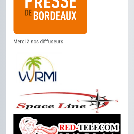
Merci à nos diffuseurs: