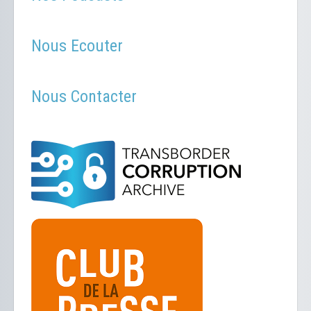
Nous Ecouter
Nous Contacter