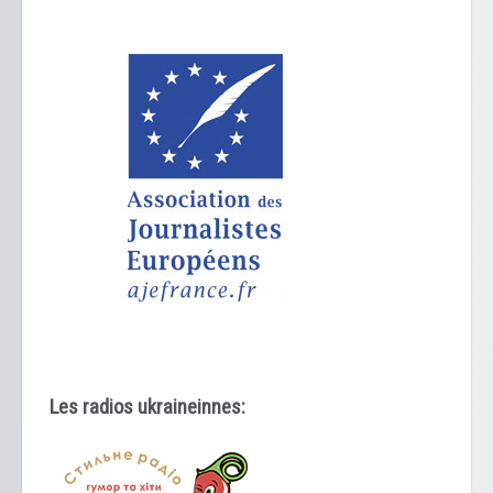
Les radios ukraineinnes: