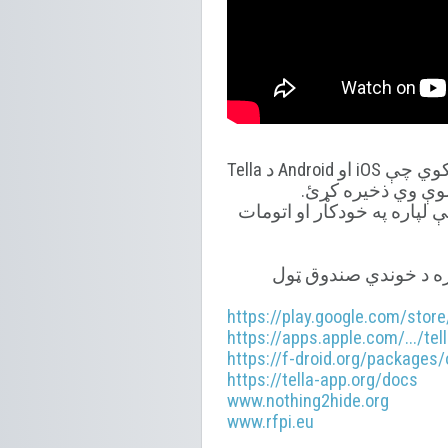
شوې وي ذخیره کړئ.
 لپاره په خودکار او اتومات
ن حرکت سره د خوندي صندوق ټول
https://play.google.com/store/
https://apps.apple.com/.../te
https://f-droid.org/packages/
https://tella-app.org/docs
www.nothing2hide.org
www.rfpi.eu