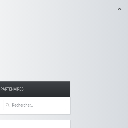
PARTENAIRES