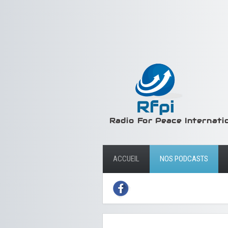
ACCUEIL
NOS PODCASTS