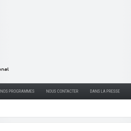
NOS PROGRAMMES
NOUS CONTACTER
DANS LA PRESSE