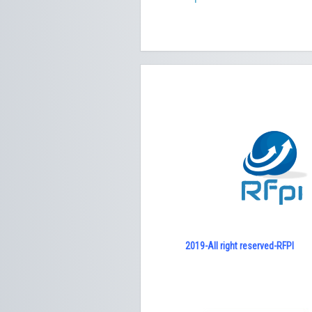
2019-All right reserved-RFPI