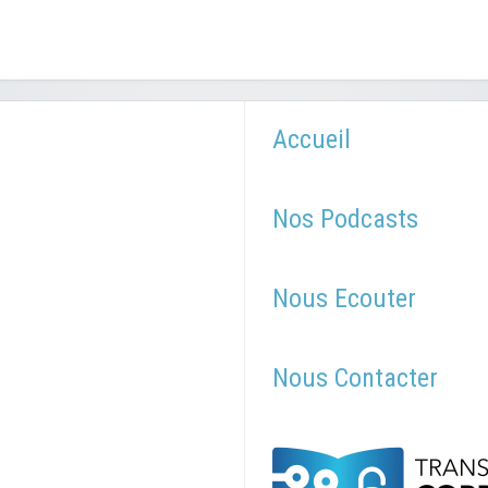
Accueil
Nos Podcasts
Nous Ecouter
Nous Contacter