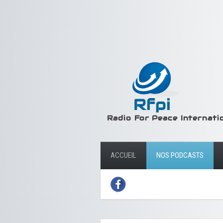
ACCUEIL
NOS PODCASTS