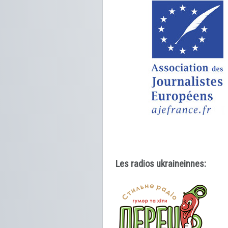
Les radios ukraineinnes: