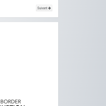
Suivant