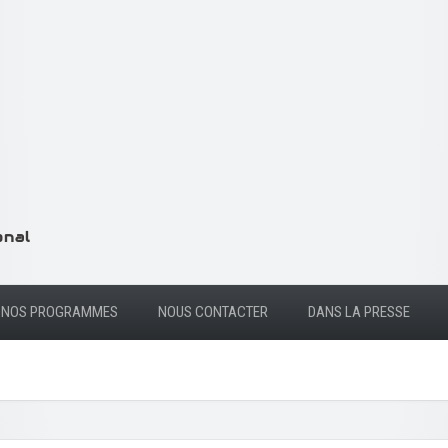
NOS PROGRAMMES
NOUS CONTACTER
DANS LA PRESSE