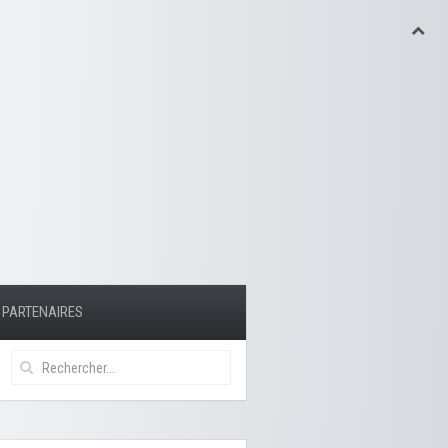
PARTENAIRES